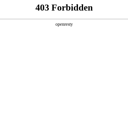
产品及服务
行业解决方案
合作伙伴
投资者关系