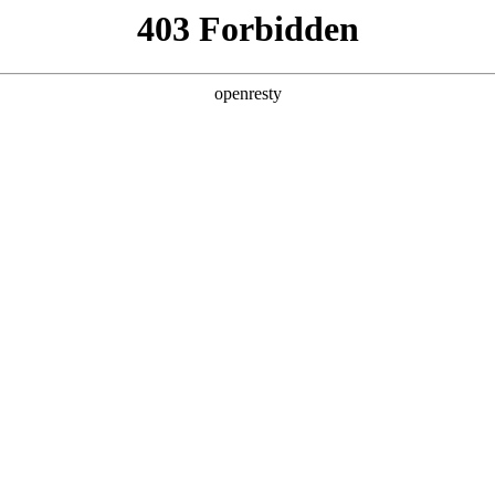
产品及服务
行业解决方案
合作伙伴
投资者关系